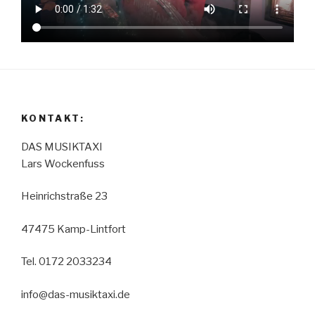
KONTAKT:
DAS MUSIKTAXI
Lars Wockenfuss
Heinrichstraße 23
47475 Kamp-Lintfort
Tel. 0172 2033234
info@das-musiktaxi.de